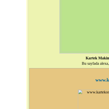
Kartek Makina
Bu sayfada alexa, g
www.k