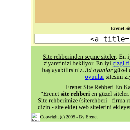
Erenet Si
Site rehberinden seçme siteler
: En 
ziyaretinizi bekliyor. En iyi
çizgi f
başlayabilirsiniz.
3d oyunlar
güzel 
oyunlar
sitesini zi
Erenet Site Rehberi En Kal
"Erenet
site rehberi
en güzel siteler.
Site rehberimize (siterehberi - firma re
dizin - site ekle) web sitelerini ekley
Copyright (c) 2005 - By Erenet