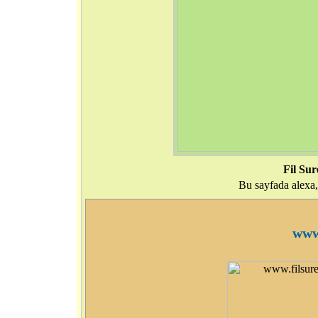
Fil Sur
Bu sayfada alexa, g
www