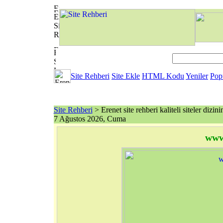
Site Rehberi
Site Ekle
HTML Kodu
Yeniler
Pop
Site Rehberi
> Erenet site rehberi kaliteli siteler dizini
7 Ağustos 2026, Cuma
www