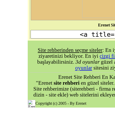
Erenet Si
Site rehberinden seçme siteler
: En 
ziyaretinizi bekliyor. En iyi
çizgi f
başlayabilirsiniz.
3d oyunlar
güzel 
oyunlar
sitesini zi
Erenet Site Rehberi En Kal
"Erenet
site rehberi
en güzel siteler.
Site rehberimize (siterehberi - firma re
dizin - site ekle) web sitelerini ekley
Copyright (c) 2005 - By Erenet