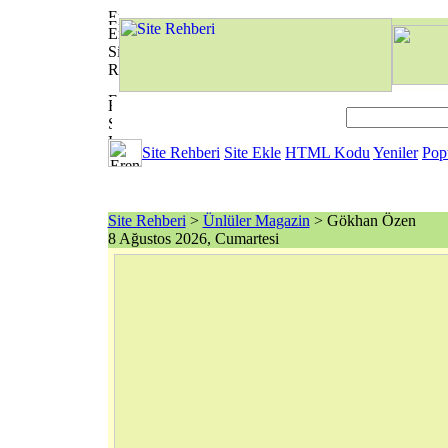
Site Rehberi
Site Ekle
HTML Kodu
Yeniler
Pop
Site Rehberi
>
Ünlüler Magazin
> Gökhan Özen
8 Ağustos 2026, Cumartesi