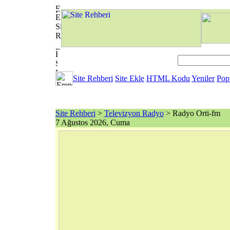
Site Rehberi
Site Ekle
HTML Kodu
Yeniler
Pop
Site Rehberi
>
Televizyon Radyo
> Radyo Orti-fm
7 Ağustos 2026, Cuma