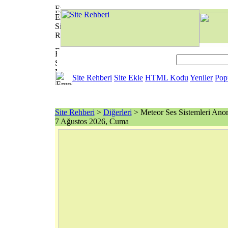
Site Rehberi
Site Ekle
HTML Kodu
Yeniler
Pop
Site Rehberi
>
Diğerleri
> Meteor Ses Sistemleri Anon
7 Ağustos 2026, Cuma