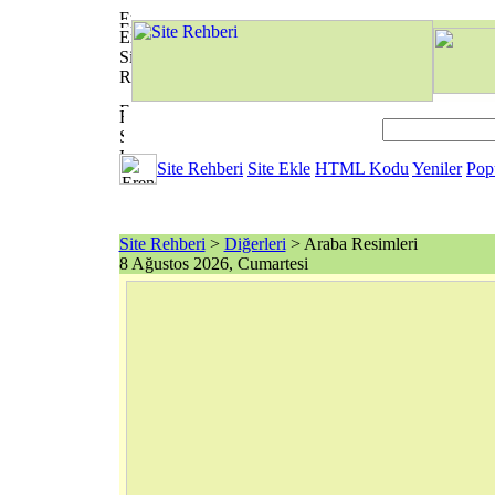
Site Rehberi
Site Ekle
HTML Kodu
Yeniler
Pop
Site Rehberi
>
Diğerleri
> Araba Resimleri
8 Ağustos 2026, Cumartesi