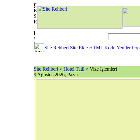
Site Rehberi
Site Ekle
HTML Kodu
Yeniler
Pop
Site Rehberi
>
Hotel Tatil
> Vize İşlemleri
9 Ağustos 2026, Pazar