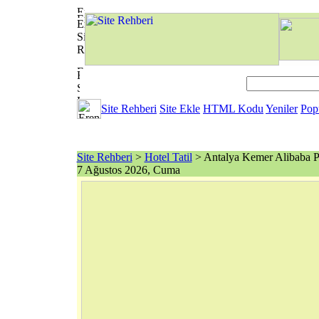
Site Rehberi
Site Ekle
HTML Kodu
Yeniler
Pop
Site Rehberi
>
Hotel Tatil
> Antalya Kemer Alibaba P
7 Ağustos 2026, Cuma