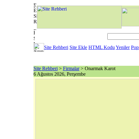
Site Rehberi
Site Ekle
HTML Kodu
Yeniler
Pop
Site Rehberi
>
Firmalar
> Onarmak Karot
6 Ağustos 2026, Perşembe