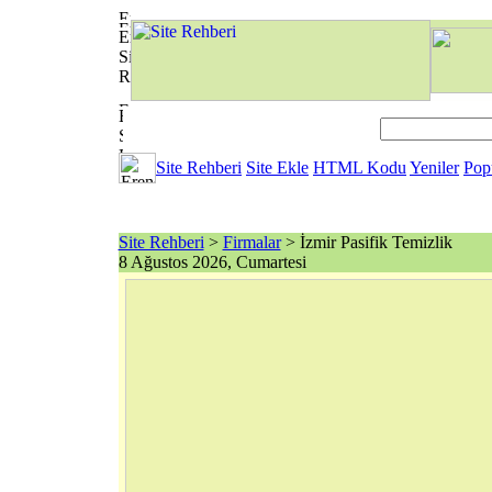
Site Rehberi
Site Ekle
HTML Kodu
Yeniler
Pop
Site Rehberi
>
Firmalar
> İzmir Pasifik Temizlik
8 Ağustos 2026, Cumartesi