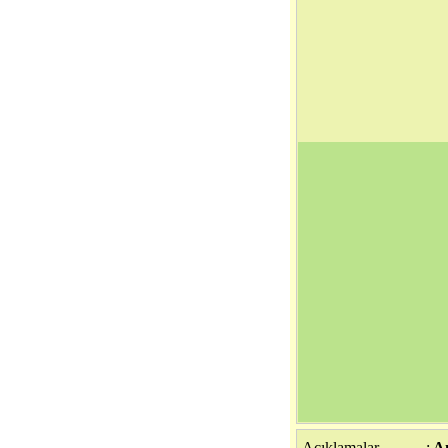
Açıklamalar
:
Am