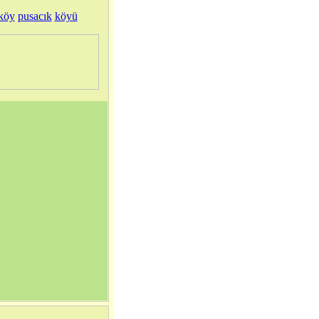
köy
pusacık
köyü