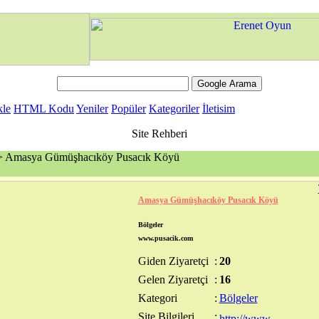
kle
HTML Kodu
Yeniler
Popüler
Kategoriler
İletisim
Site Rehberi
 Amasya Gümüşhacıköy Pusacık Köyü
Amasya Gümüşhacıköy Pusacık Köyü
Bölgeler
www.pusacik.com
Giden Ziyaretçi
:
20
Gelen Ziyaretçi
:
16
Kategori
:
Bölgeler
Site Bilgileri
: