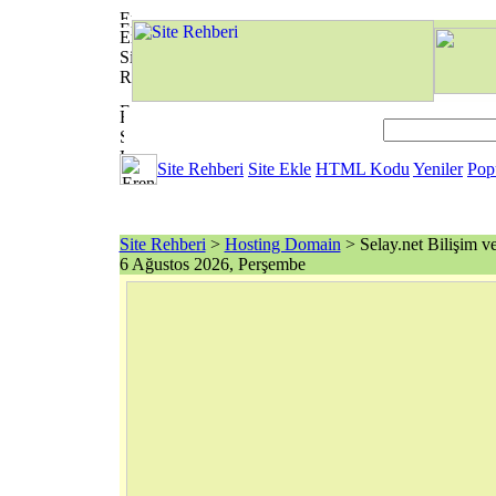
Site Rehberi
Site Ekle
HTML Kodu
Yeniler
Pop
Site Rehberi
>
Hosting Domain
> Selay.net Bilişim v
6 Ağustos 2026, Perşembe