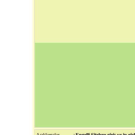
Açıklamalar
:
Engelli Sitelere giris ve ip g