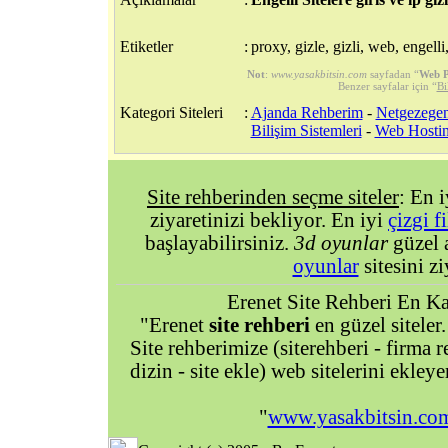
Etiketler
:
proxy, gizle, gizli, web, engelli, 
Not
:
www.yasakbitsin.com
sayfadan “
Web P
Benzer sayfalar için “
Bi
Kategori Siteleri
:
Ajanda Rehberim
-
Netgezege
Bilişim Sistemleri
-
Web Hostin
Site rehberinden seçme siteler
: En 
ziyaretinizi bekliyor. En iyi
çizgi f
başlayabilirsiniz.
3d oyunlar
güzel 
oyunlar
sitesini zi
Erenet Site Rehberi En Kal
"Erenet
site rehberi
en güzel siteler.
Site rehberimize (siterehberi - firma re
dizin - site ekle) web sitelerini ekley
"
www.yasakbitsin.co