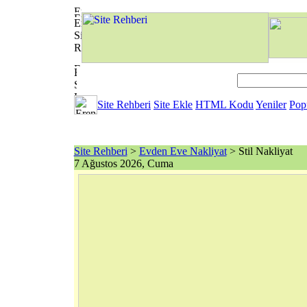
Site Rehberi
Site Ekle
HTML Kodu
Yeniler
Pop
Site Rehberi
>
Evden Eve Nakliyat
> Stil Nakliyat
7 Ağustos 2026, Cuma