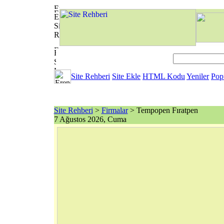
Site Rehberi
Site Ekle
HTML Kodu
Yeniler
Pop
Site Rehberi
>
Firmalar
> Tempopen Fıratpen
7 Ağustos 2026, Cuma