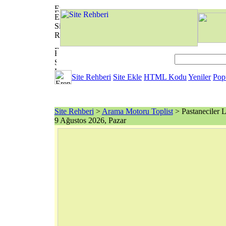
Site Rehberi
Site Ekle
HTML Kodu
Yeniler
Pop
Site Rehberi
>
Arama Motoru Toplist
> Pastaneciler L
9 Ağustos 2026, Pazar