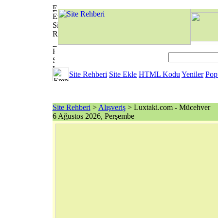
Site Rehberi
Site Ekle
HTML Kodu
Yeniler
Pop
Site Rehberi
>
Alışveriş
> Luxtaki.com - Mücehver
6 Ağustos 2026, Perşembe