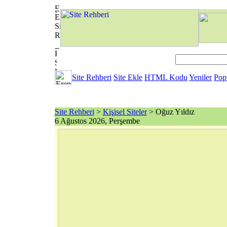
Site Rehberi
Site Ekle
HTML Kodu
Yeniler
Pop
Site Rehberi
>
Kişisel Siteler
> Oğuz Yıldız
6 Ağustos 2026, Perşembe