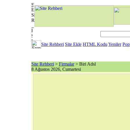
Site Rehberi
Site Ekle
HTML Kodu
Yeniler
Pop
Site Rehberi
>
Firmalar
> Biri Adsl
8 Ağustos 2026, Cumartesi