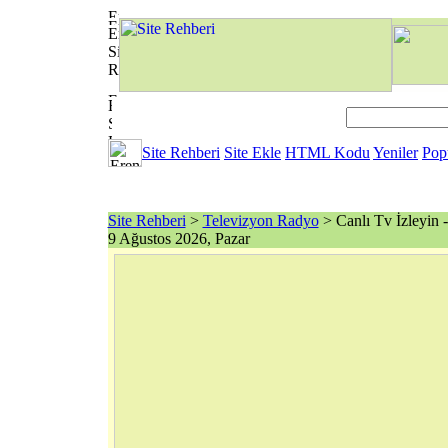
Site Rehberi
Site Ekle
HTML Kodu
Yeniler
Pop
Site Rehberi
>
Televizyon Radyo
> Canlı Tv İzleyin 
9 Ağustos 2026, Pazar