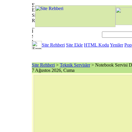
Site Rehberi
Site Ekle
HTML Kodu
Yeniler
Pop
Site Rehberi
>
Teknik Servisler
> Notebook Servisi D
7 Ağustos 2026, Cuma