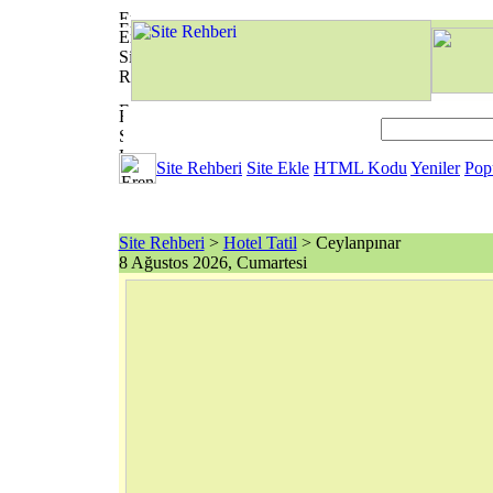
Site Rehberi
Site Ekle
HTML Kodu
Yeniler
Pop
Site Rehberi
>
Hotel Tatil
> Ceylanpınar
8 Ağustos 2026, Cumartesi