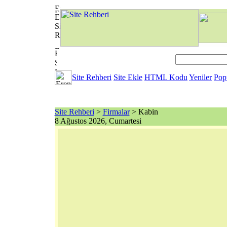
Site Rehberi
Site Ekle
HTML Kodu
Yeniler
Pop
Site Rehberi
>
Firmalar
> Kabin
8 Ağustos 2026, Cumartesi