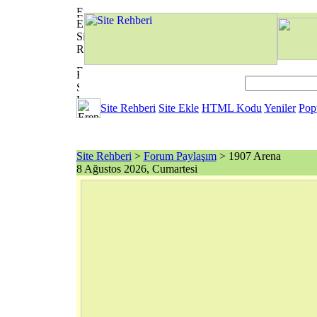
Site Rehberi
Site Ekle
HTML Kodu
Yeniler
Pop
Site Rehberi
>
Forum Paylaşım
> 1907 Arena
8 Ağustos 2026, Cumartesi