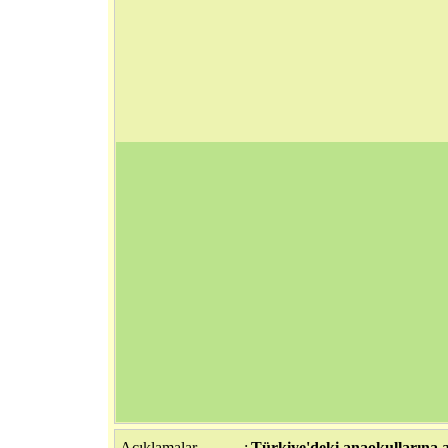
Açıklamalar
:
Türkiye'deki anaokullarına ait