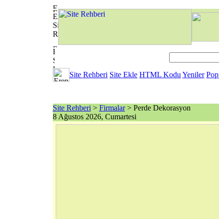
Site Rehberi
Site Ekle
HTML Kodu
Yeniler
Pop
Site Rehberi
>
Firmalar
> Perde Dekorasyon
8 Ağustos 2026, Cumartesi