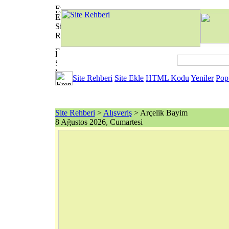
Site Rehberi
Site Ekle
HTML Kodu
Yeniler
Pop
Site Rehberi
>
Alışveriş
> Arçelik Bayim
8 Ağustos 2026, Cumartesi