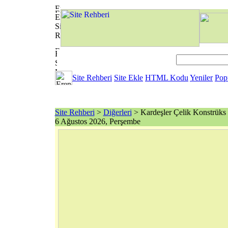
Site Rehberi
Site Ekle
HTML Kodu
Yeniler
Pop
Site Rehberi
>
Diğerleri
> Kardeşler Çelik Konstrüks
6 Ağustos 2026, Perşembe