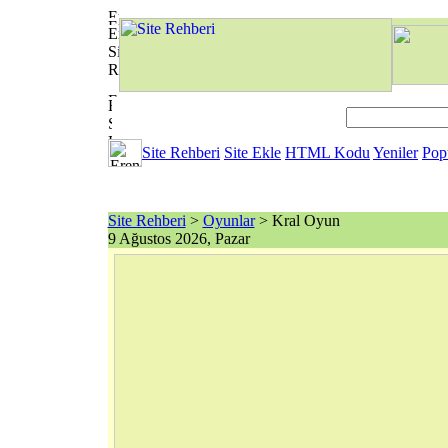
Site Rehberi
Site Ekle
HTML Kodu
Yeniler
Pop
Site Rehberi
>
Oyunlar
> Kral Oyun
9 Ağustos 2026, Pazar