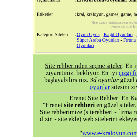
Etiketler
:
kral, kraloyun, games, game, 
Not
:
www.e-kraloyun.com
sayfa
Benzer sayfalar içi
Kategori Siteleri
:
Oyun Oyna
-
Kağıt Oyunları
-
Süper Araba Oyunları
-
Fırtına
Oyunları
Site rehberinden seçme siteler
: En 
ziyaretinizi bekliyor. En iyi
çizgi f
başlayabilirsiniz.
3d oyunlar
güzel 
oyunlar
sitesini zi
Erenet Site Rehberi En Kal
"Erenet
site rehberi
en güzel siteler.
Site rehberimize (siterehberi - firma re
dizin - site ekle) web sitelerini ekley
"
www.e-kraloyun.co