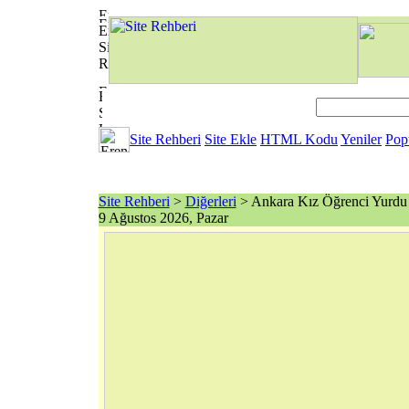
Site Rehberi
Site Ekle
HTML Kodu
Yeniler
Pop
Site Rehberi
>
Diğerleri
> Ankara Kız Öğrenci Yurdu
9 Ağustos 2026, Pazar