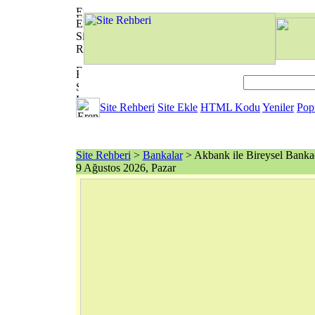
Site Rehberi
Site Ekle
HTML Kodu
Yeniler
Pop
Site Rehberi
>
Bankalar
> Akbank ile Bireysel Bankac
9 Ağustos 2026, Pazar