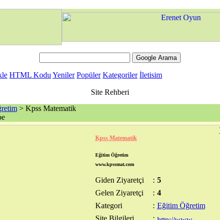
kle
HTML Kodu
Yeniler
Popüler
Kategoriler
İletisim
Site Rehberi
retim
> Kpss Matematik
be
Kpss Matematik
Eğitim Öğretim
www.kpssmat.com
Giden Ziyaretçi
:
5
Gelen Ziyaretçi
:
4
Kategori
:
Eğitim Öğretim
Site Bilgileri
: