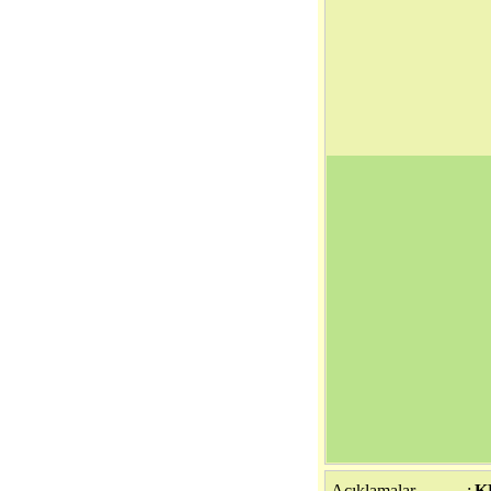
Açıklamalar
:
KP