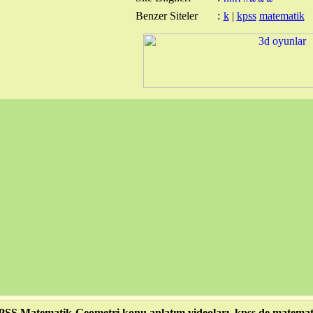
Benzer Siteler
:
k
|
kpss
matematik
SS Matematik-Geometri konu anlatım videoları, kpss de matematik