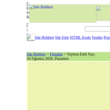
Site Rehberi
Site Ekle
HTML Kodu
Yeniler
Pop
Site Rehberi
>
Firmalar
> Yaykon Elek Yayı
10 Ağustos 2026, Pazartesi