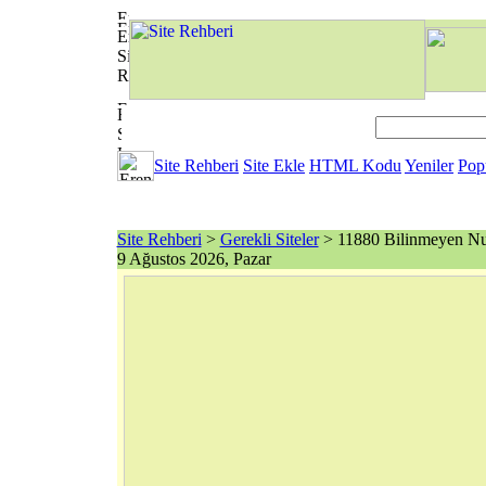
Site Rehberi
Site Ekle
HTML Kodu
Yeniler
Pop
Site Rehberi
>
Gerekli Siteler
> 11880 Bilinmeyen Num
9 Ağustos 2026, Pazar