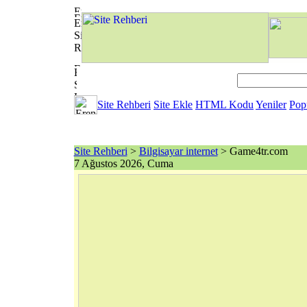
Site Rehberi
Site Ekle
HTML Kodu
Yeniler
Pop
Site Rehberi
>
Bilgisayar internet
> Game4tr.com
7 Ağustos 2026, Cuma