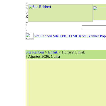
Site Rehberi
Site Ekle
HTML Kodu
Yeniler
Pop
Site Rehberi
>
Emlak
> Hürriyet Emlak
7 Ağustos 2026, Cuma