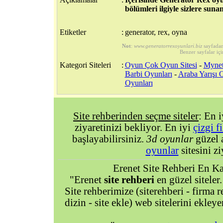
bölümleri ilgiyle sizlere suna
Etiketler
:
generator, rex, oyna
Not
:
www.generatorrexoyunlari.biz
sayfadan
Benzer sayfalar içi
Kategori Siteleri
:
Oyun Çok Oyun Sitesi
-
Myne
Barbi Oyunları
-
Araba Yarışı 
Oyunları
Site rehberinden seçme siteler
: En 
ziyaretinizi bekliyor. En iyi
çizgi f
başlayabilirsiniz.
3d oyunlar
güzel 
oyunlar
sitesini zi
Erenet Site Rehberi En Kal
"Erenet
site rehberi
en güzel siteler.
Site rehberimize (siterehberi - firma re
dizin - site ekle) web sitelerini ekley