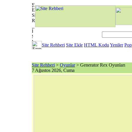
Site Rehberi
Site Ekle
HTML Kodu
Yeniler
Pop
Site Rehberi
>
Oyunlar
> Generator Rex Oyunları
7 Ağustos 2026, Cuma