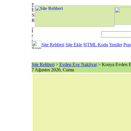
Site Rehberi
Site Ekle
HTML Kodu
Yeniler
Pop
Site Rehberi
>
Evden Eve Nakliyat
> Konya Evden Ev
7 Ağustos 2026, Cuma