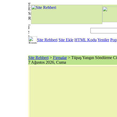
Site Rehberi
Site Ekle
HTML Kodu
Yeniler
Pop
Site Rehberi
>
Firmalar
> Tüpaş Yangın Söndürme Cih
7 Ağustos 2026, Cuma