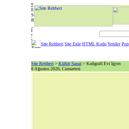
Site Rehberi
Site Ekle
HTML Kodu
Yeniler
Pop
Site Rehberi
>
Kültür Sanat
> Kaligrafi Evi İgym
8 Ağustos 2026, Cumartesi