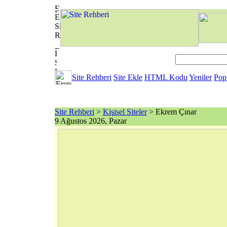
Site Rehberi
Site Ekle
HTML Kodu
Yeniler
Pop
Site Rehberi
>
Kişisel Siteler
> Ekrem Çınar
9 Ağustos 2026, Pazar