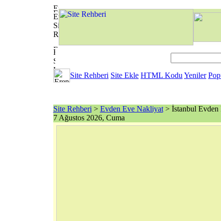
Site Rehberi
Site Ekle
HTML Kodu
Yeniler
Pop
Site Rehberi
>
Evden Eve Nakliyat
> İstanbul Evden 
7 Ağustos 2026, Cuma