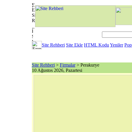
Site Rehberi
Site Ekle
HTML Kodu
Yeniler
Pop
Site Rehberi
>
Firmalar
> Perakurye
10 Ağustos 2026, Pazartesi