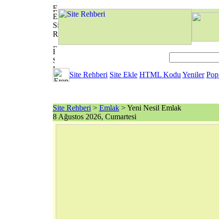
Site Rehberi
Site Ekle
HTML Kodu
Yeniler
Pop
Site Rehberi
>
Emlak
> Yeni Nesil Emlak
8 Ağustos 2026, Cumartesi