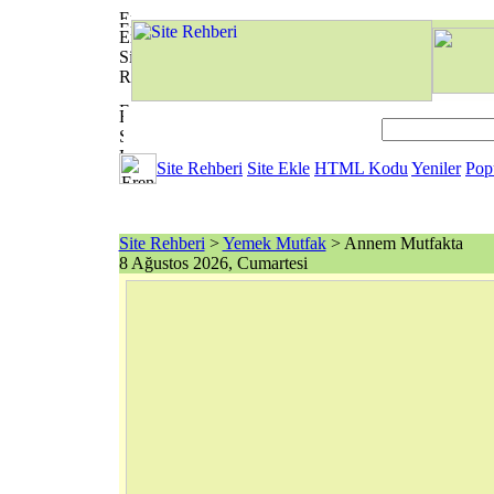
Site Rehberi
Site Ekle
HTML Kodu
Yeniler
Pop
Site Rehberi
>
Yemek Mutfak
> Annem Mutfakta
8 Ağustos 2026, Cumartesi