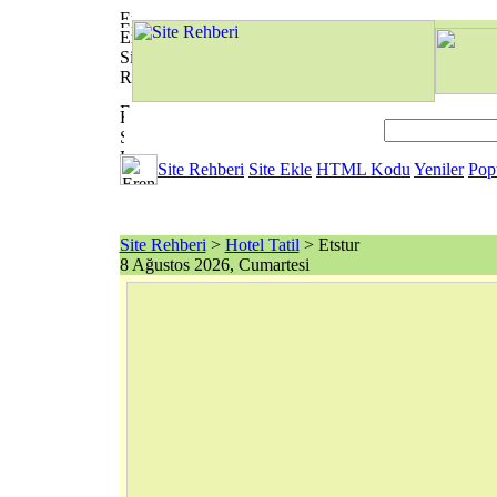
Site Rehberi
Site Ekle
HTML Kodu
Yeniler
Pop
Site Rehberi
>
Hotel Tatil
> Etstur
8 Ağustos 2026, Cumartesi