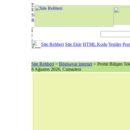
Site Rehberi
Site Ekle
HTML Kodu
Yeniler
Pop
Site Rehberi
>
Bilgisayar internet
> Probit Bilişim Tek
8 Ağustos 2026, Cumartesi