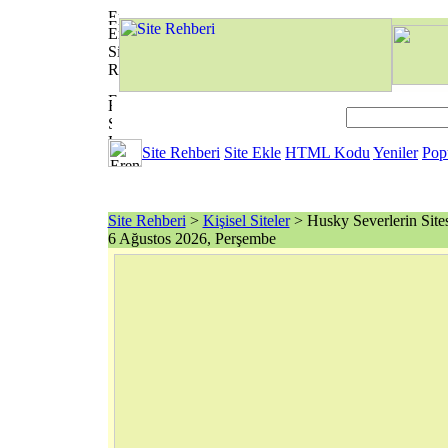
Site Rehberi
Site Ekle
HTML Kodu
Yeniler
Pop
Site Rehberi
>
Kişisel Siteler
> Husky Severlerin Sites
6 Ağustos 2026, Perşembe