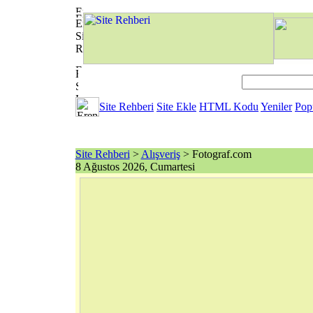
Site Rehberi
Site Ekle
HTML Kodu
Yeniler
Pop
Site Rehberi
>
Alışveriş
> Fotograf.com
8 Ağustos 2026, Cumartesi