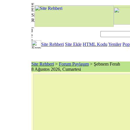
Site Rehberi
Site Ekle
HTML Kodu
Yeniler
Pop
Site Rehberi
>
Forum Paylaşım
> Şebnem Ferah
8 Ağustos 2026, Cumartesi